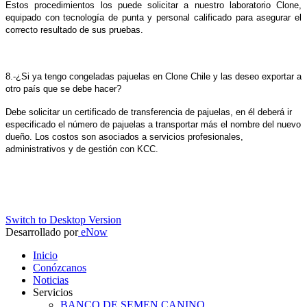
Estos procedimientos los puede solicitar a nuestro laboratorio Clone,
equipado con tecnología de punta y personal calificado para asegurar el
correcto resultado de sus pruebas.
8.-¿Si ya tengo congeladas pajuelas en Clone Chile y las deseo exportar a
otro país que se debe hacer?
Debe solicitar un certificado de transferencia de pajuelas, en él deberá ir
especificado el número de pajuelas a transportar más el nombre del nuevo
dueño. Los costos son asociados a servicios profesionales,
administrativos y de gestión con KCC.
Switch to Desktop Version
Desarrollado por
eNow
Inicio
Conózcanos
Noticias
Servicios
BANCO DE SEMEN CANINO