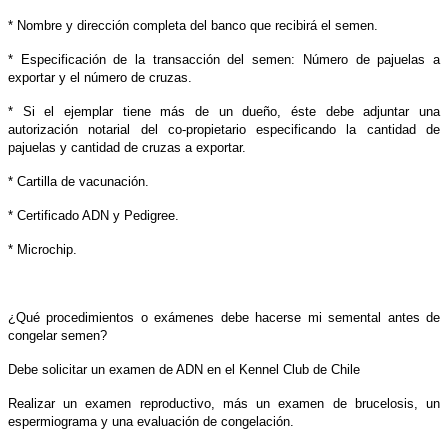
* Nombre y dirección completa del banco que recibirá el semen.
* Especificación de la transacción del semen: Número de pajuelas a
exportar y el número de cruzas.
* Si el ejemplar tiene más de un dueño, éste debe adjuntar una
autorización notarial del co-propietario especificando la cantidad de
pajuelas y cantidad de cruzas a exportar.
* Cartilla de vacunación.
* Certificado ADN y Pedigree.
* Microchip.
¿Qué procedimientos o exámenes debe hacerse mi semental antes de
congelar semen?
Debe solicitar un examen de ADN en el Kennel Club de Chile
Realizar un examen reproductivo, más un examen de brucelosis, un
espermiograma y una evaluación de congelación.