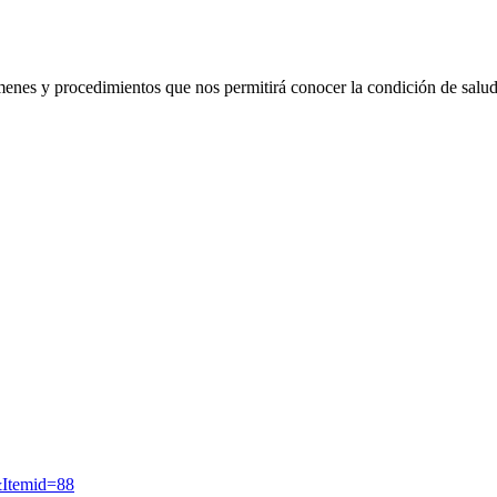
ámenes y procedimientos que nos permitirá conocer la condición de salud
&Itemid=88