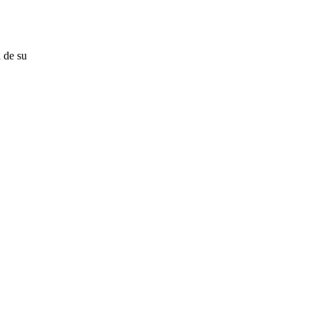
 de su