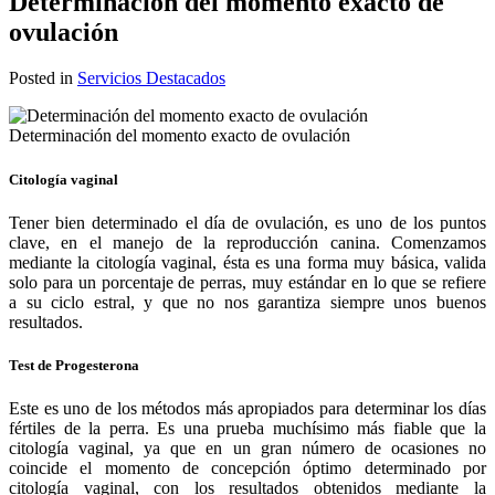
Determinación del momento exacto de
ovulación
Posted in
Servicios Destacados
Determinación del momento exacto de ovulación
Citología vaginal
Tener bien determinado el día de ovulación, es uno de los puntos
clave, en el manejo de la reproducción canina. Comenzamos
mediante la citología vaginal, ésta es una forma muy básica, valida
solo para un porcentaje de perras, muy estándar en lo que se refiere
a su ciclo estral, y que no nos garantiza siempre unos buenos
resultados.
Test de Progesterona
Este es uno de los métodos más apropiados para determinar los días
fértiles de la perra. Es una prueba muchísimo más fiable que la
citología vaginal, ya que en un gran número de ocasiones no
coincide el momento de concepción óptimo determinado por
citología vaginal, con los resultados obtenidos mediante la